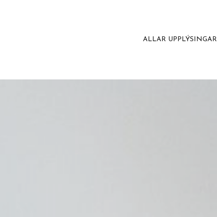
ALLAR UPPLÝSINGA