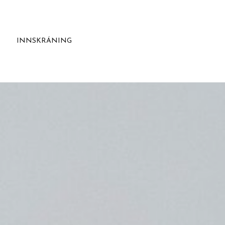
INNSKRÁNING