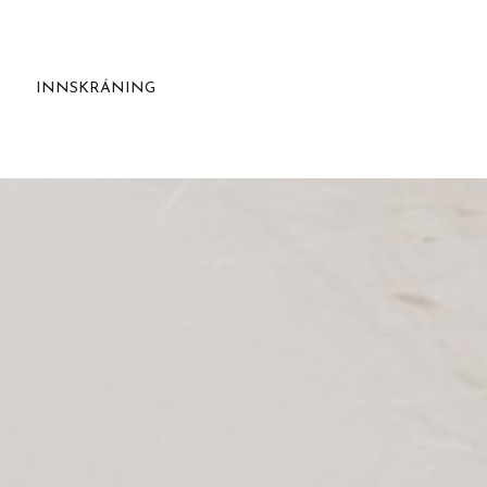
INNSKRÁNING