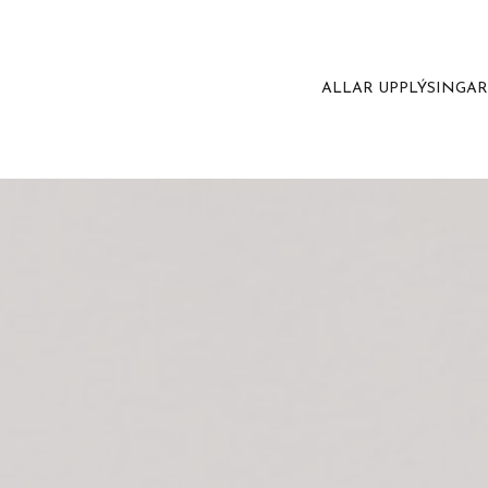
ALLAR UPPLÝSINGA